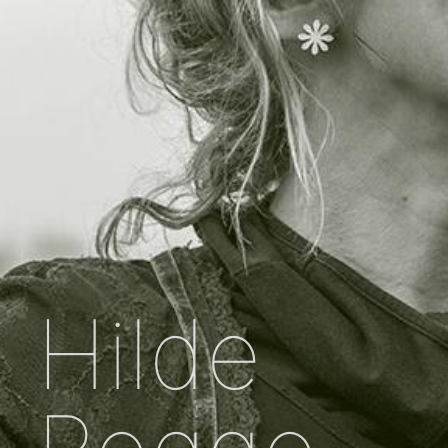
Hilde